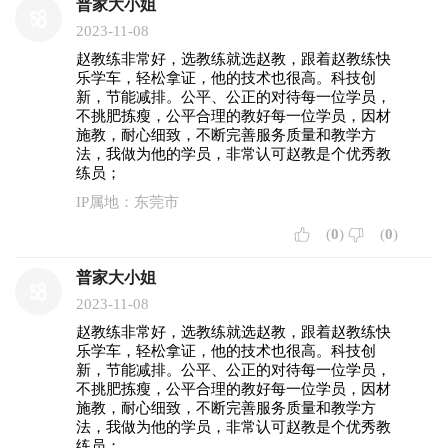
普家大小姐
2023-11-08
赵教练非常好，选教练就选赵教，跟着赵教练快
乐学车，轻松拿证，他的技术也很高。科技创
新，节能减排。公平、公正的对待每一位学员，
不挑肥拣瘦，公平合理的教好每一位学员，因材
施教，耐心细致，不断完善服务质量和教学方
法，我做为他的学员，非常认可赵教是个优秀教
练员；
IP属地：东莞市
(
0
)
(
0
)
普家大小姐
2023-11-08
赵教练非常好，选教练就选赵教，跟着赵教练快
乐学车，轻松拿证，他的技术也很高。科技创
新，节能减排。公平、公正的对待每一位学员，
不挑肥拣瘦，公平合理的教好每一位学员，因材
施教，耐心细致，不断完善服务质量和教学方
法，我做为他的学员，非常认可赵教是个优秀教
练员；