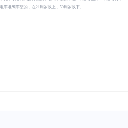
电车准驾车型的，在21周岁以上，50周岁以下。