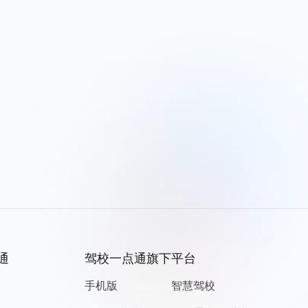
通
驾校一点通旗下平台
手机版
智慧驾校