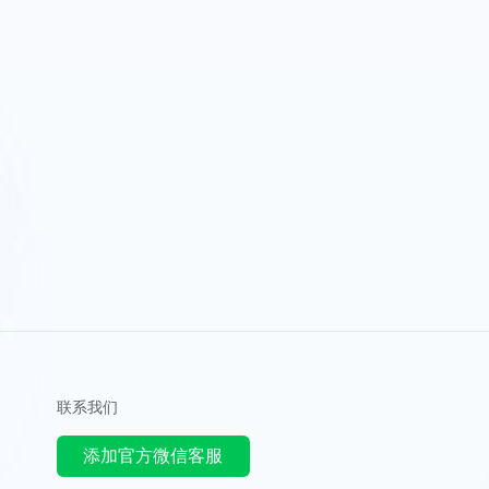
联系我们
添加官方微信客服