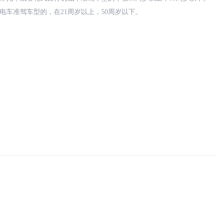
电车准驾车型的，在21周岁以上，50周岁以下。