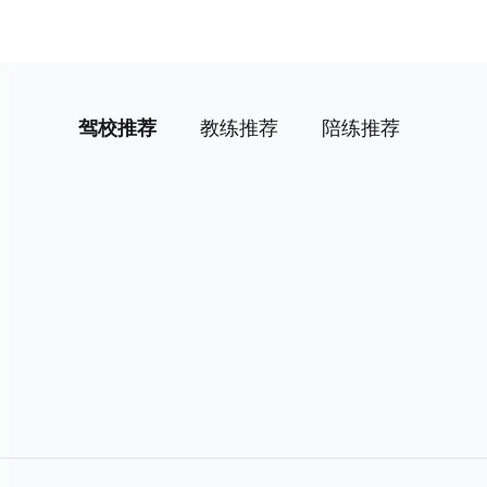
驾校推荐
教练推荐
陪练推荐