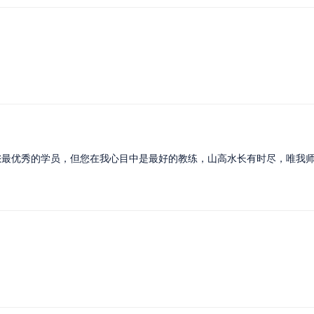
您最优秀的学员，但您在我心目中是最好的教练，山高水长有时尽，唯我