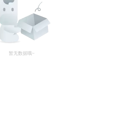
暂无数据哦~