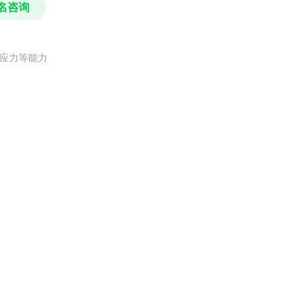
名咨询
反应力等能力