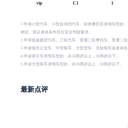
vip
C1
1
1.申请小型汽车、小型自动挡汽车、轻便摩托车准驾车型的，
测试，保证身体条件符合安全驾驶要求。
2.申请低速载货汽车、三轮汽车、普通三轮摩托车、普通二轮
3.申请城市公交车、中型客车、大型货车、无轨电车或者有轨
4.申请牵引车准驾车型的，在24周岁以上，50周岁以下。
5.申请大型客车准驾车型的，在26周岁以上，50周岁以下。
最新点评