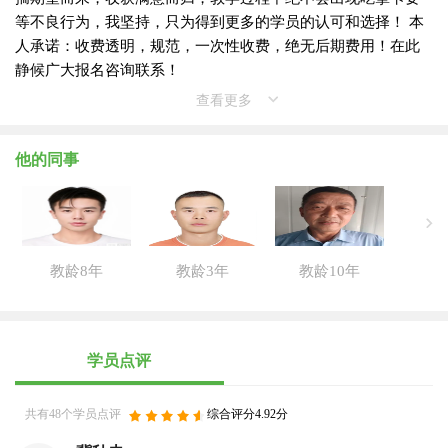
等不良行为，我坚持，只为得到更多的学员的认可和选择！ 本
人承诺：收费透明，规范，一次性收费，绝无后期费用！在此
静候广大报名咨询联系！
查看更多
他的同事
教龄8年
教龄3年
教龄10年
学员点评
共有48个学员点评
综合评分4.92分