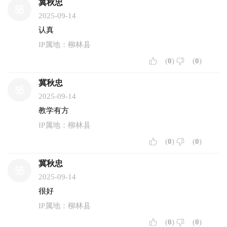
冀秋忠
2025-09-14
认真
IP属地：柳林县
(
0
)
(
0
)
冀秋忠
2025-09-14
教学有方
IP属地：柳林县
(
0
)
(
0
)
冀秋忠
2025-09-14
很好
IP属地：柳林县
(
0
)
(
0
)