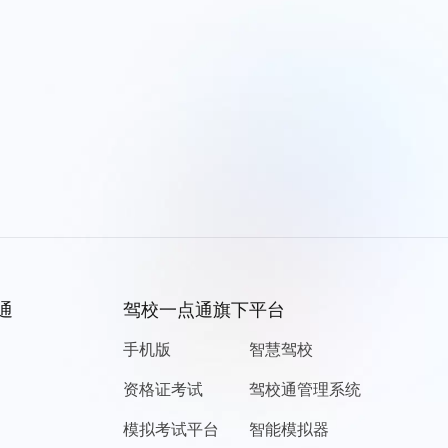
通
驾校一点通旗下平台
手机版
智慧驾校
资格证考试
驾校通管理系统
模拟考试平台
智能模拟器