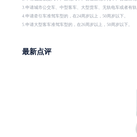
3.申请城市公交车、中型客车、大型货车、无轨电车或者有轨
4.申请牵引车准驾车型的，在24周岁以上，50周岁以下。
5.申请大型客车准驾车型的，在26周岁以上，50周岁以下。
最新点评