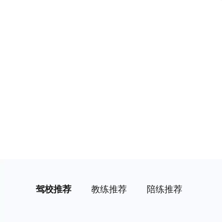
驾校推荐
教练推荐
陪练推荐