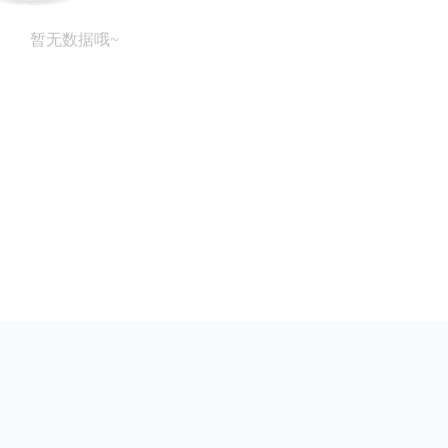
暂无数据哦~