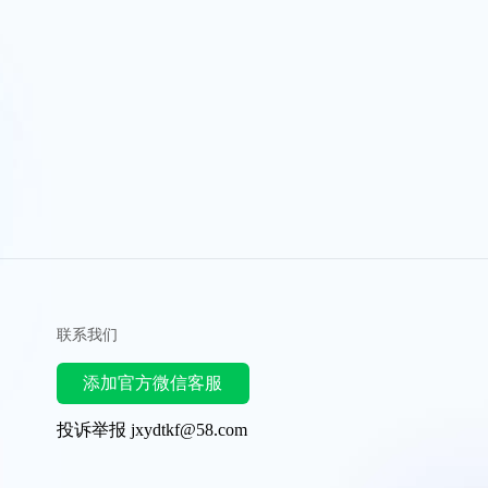
联系我们
添加官方微信客服
投诉举报 jxydtkf@58.com