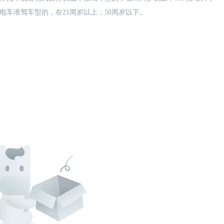
电车准驾车型的，在21周岁以上，50周岁以下。