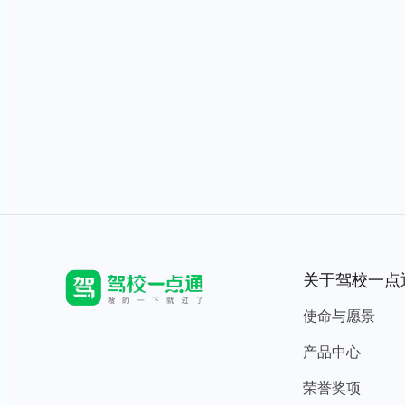
关于驾校一点
使命与愿景
产品中心
荣誉奖项