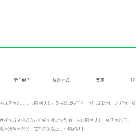
学车时间
接送方式
费用
报
在18周岁以上，70周岁以上人员考领驾驶证的，增加记忆力、判断力、
摩托车或者轮式自行机械车准驾车型的，在18周岁以上，60周岁以下。
电车准驾车型的，在21周岁以上，50周岁以下。