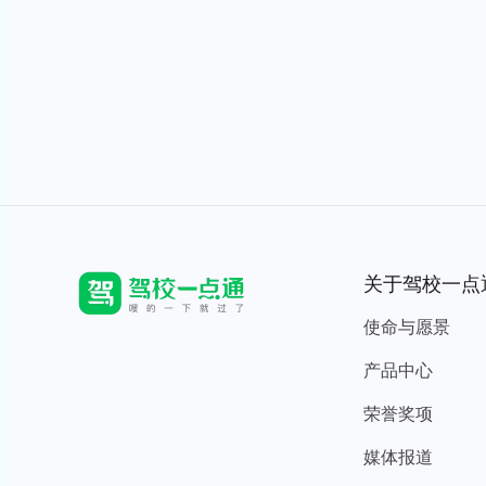
关于驾校一点
使命与愿景
产品中心
荣誉奖项
媒体报道