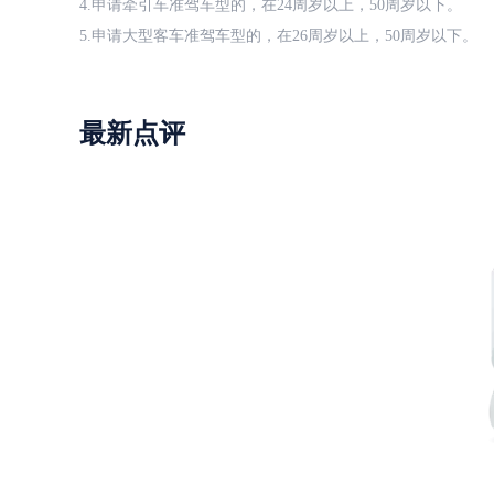
4.申请牵引车准驾车型的，在24周岁以上，50周岁以下。
5.申请大型客车准驾车型的，在26周岁以上，50周岁以下。
最新点评