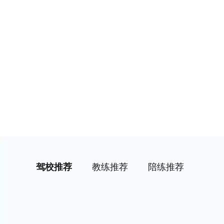
驾校推荐
教练推荐
陪练推荐