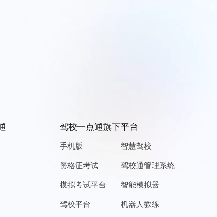
通
驾校一点通旗下平台
手机版
智慧驾校
资格证考试
驾校通管理系统
模拟考试平台
智能模拟器
驾校平台
机器人教练