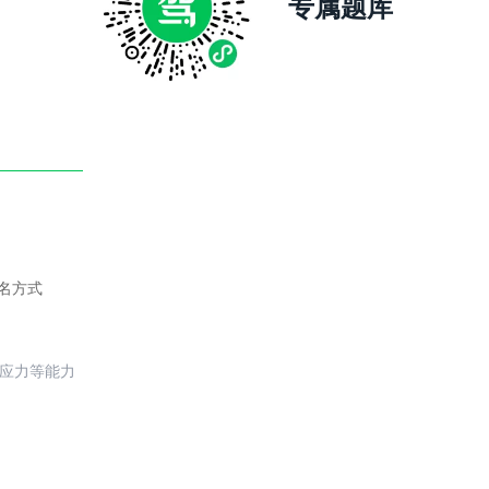
专属题库
名方式
反应力等能力