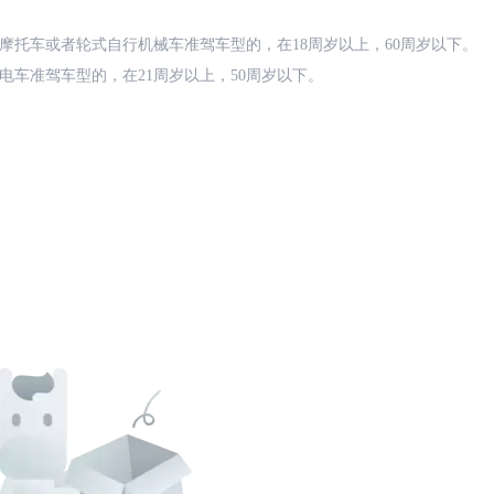
摩托车或者轮式自行机械车准驾车型的，在18周岁以上，60周岁以下。
电车准驾车型的，在21周岁以上，50周岁以下。