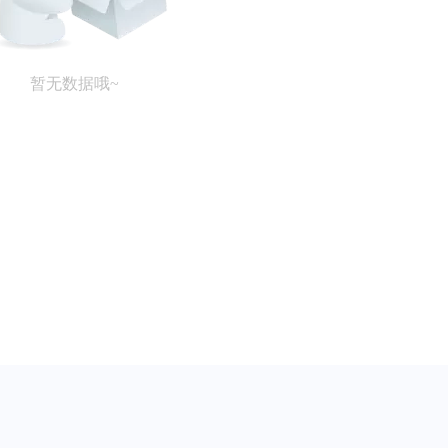
暂无数据哦~