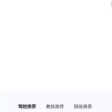
驾校推荐
教练推荐
陪练推荐