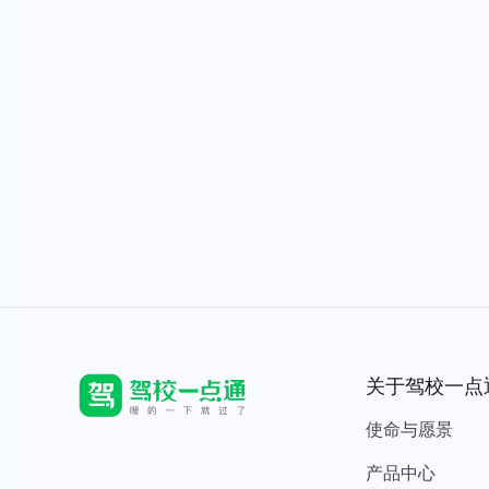
关于驾校一点
使命与愿景
产品中心