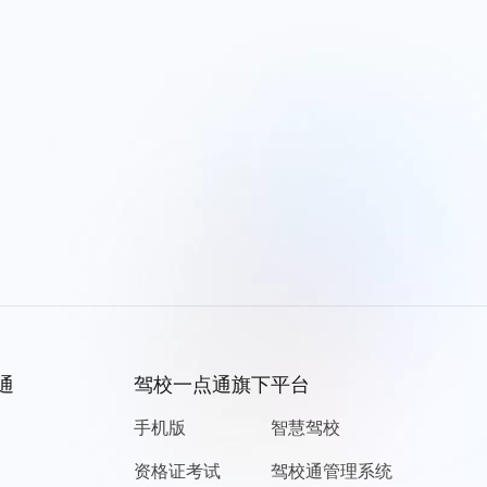
通
驾校一点通旗下平台
手机版
智慧驾校
资格证考试
驾校通管理系统