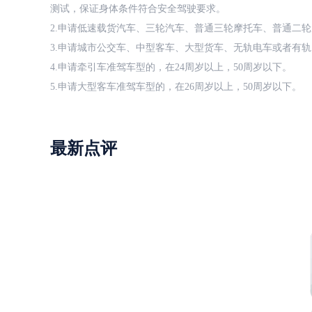
测试，保证身体条件符合安全驾驶要求。
2.申请低速载货汽车、三轮汽车、普通三轮摩托车、普通二轮
3.申请城市公交车、中型客车、大型货车、无轨电车或者有轨
4.申请牵引车准驾车型的，在24周岁以上，50周岁以下。
5.申请大型客车准驾车型的，在26周岁以上，50周岁以下。
最新点评