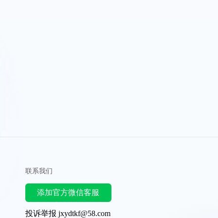
联系我们
添加官方微信客服
投诉举报 jxydtkf@58.com