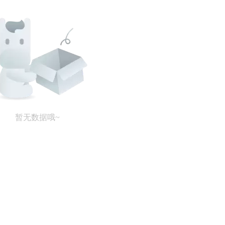
暂无数据哦~