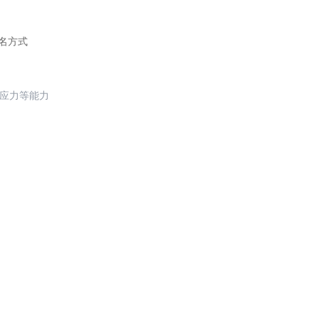
名方式
反应力等能力