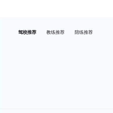
驾校推荐
教练推荐
陪练推荐