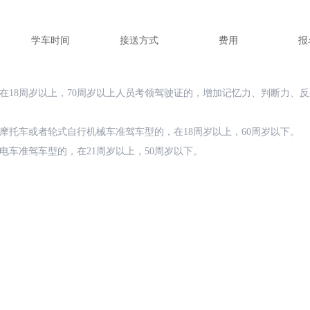
学车时间
接送方式
费用
报
在18周岁以上，70周岁以上人员考领驾驶证的，增加记忆力、判断力、
摩托车或者轮式自行机械车准驾车型的，在18周岁以上，60周岁以下。
电车准驾车型的，在21周岁以上，50周岁以下。