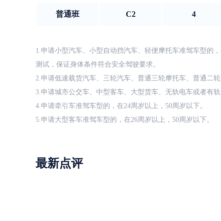
普通班
C2
4
1.申请小型汽车、小型自动挡汽车、轻便摩托车准驾车型的，
测试，保证身体条件符合安全驾驶要求。
2.申请低速载货汽车、三轮汽车、普通三轮摩托车、普通二轮
3.申请城市公交车、中型客车、大型货车、无轨电车或者有轨
4.申请牵引车准驾车型的，在24周岁以上，50周岁以下。
5.申请大型客车准驾车型的，在26周岁以上，50周岁以下。
最新点评