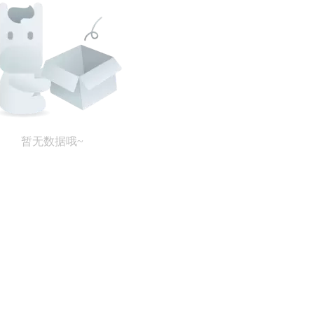
暂无数据哦~