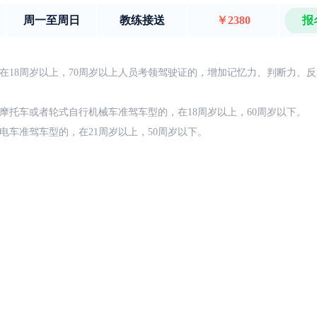
周一至周日
教练接送
￥2380
报
在18周岁以上，70周岁以上人员考领驾驶证的，增加记忆力、判断力、
摩托车或者轮式自行机械车准驾车型的，在18周岁以上，60周岁以下。
电车准驾车型的，在21周岁以上，50周岁以下。