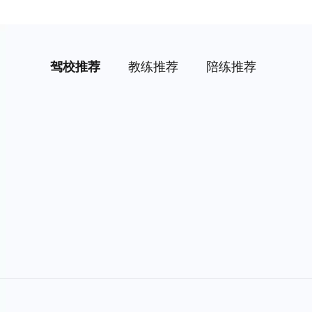
驾校推荐
教练推荐
陪练推荐