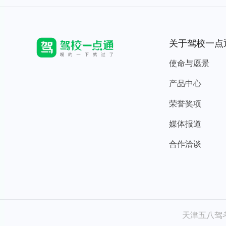
关于驾校一点
使命与愿景
产品中心
荣誉奖项
媒体报道
合作洽谈
天津五八驾