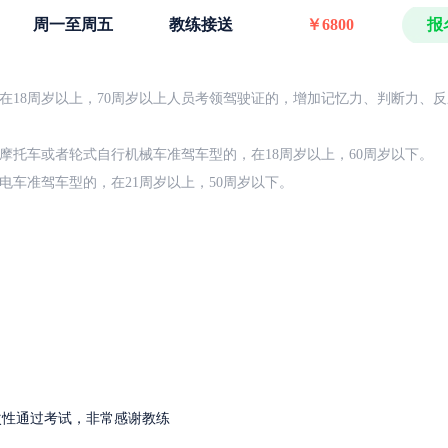
周一至周五
教练接送
￥6800
报
在18周岁以上，70周岁以上人员考领驾驶证的，增加记忆力、判断力、
摩托车或者轮式自行机械车准驾车型的，在18周岁以上，60周岁以下。
电车准驾车型的，在21周岁以上，50周岁以下。
次性通过考试，非常感谢教练