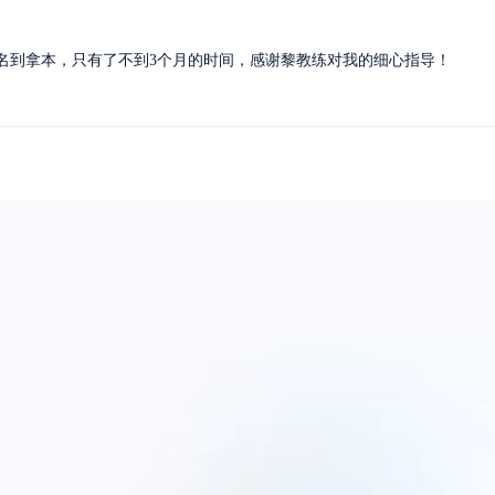
报名到拿本，只有了不到3个月的时间，感谢黎教练对我的细心指导！