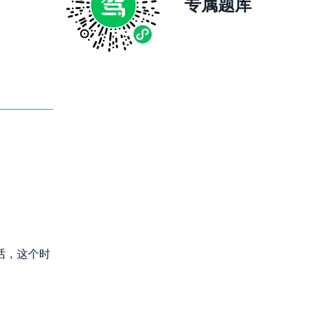
专属题库
话，这个时