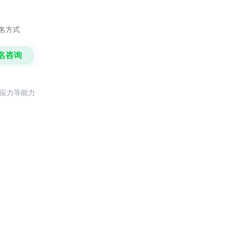
名方式
名咨询
反应力等能力