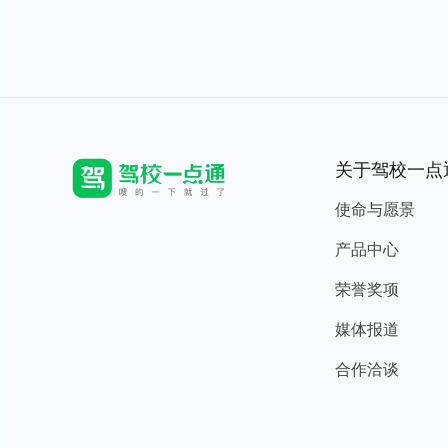
关于驾校一点
使命与愿景
产品中心
荣誉奖项
媒体报道
合作洽谈