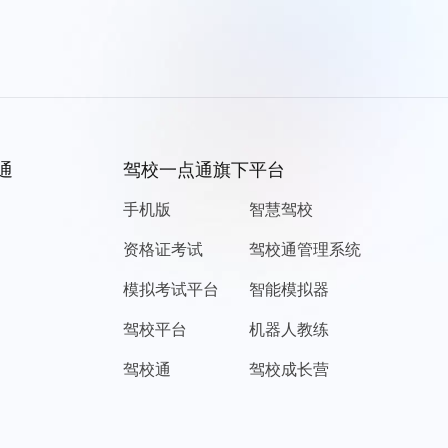
通
驾校一点通旗下平台
手机版
智慧驾校
资格证考试
驾校通管理系统
模拟考试平台
智能模拟器
驾校平台
机器人教练
驾校通
驾校成长营