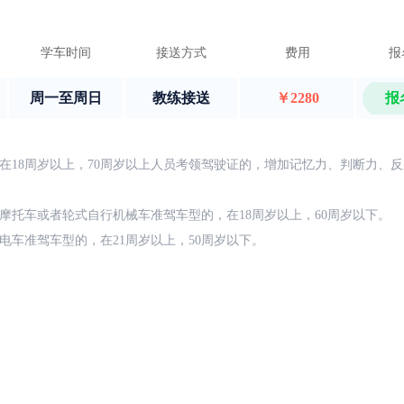
学车时间
接送方式
费用
报
周一至周日
教练接送
￥2280
报
在18周岁以上，70周岁以上人员考领驾驶证的，增加记忆力、判断力、
摩托车或者轮式自行机械车准驾车型的，在18周岁以上，60周岁以下。
电车准驾车型的，在21周岁以上，50周岁以下。