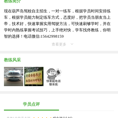
教练简介
现在葫芦岛驾校自主招生，一对一练车，根据学员时间安排练
车，根据学员能力制定练车方式，态度好，把学员当朋友当上
帝，技术好，快速掌握实用驾驶方法，可快速刷够学时，并在
学时内熟练掌握考试技巧，上手绝对快，学车找佟教练，你明
智的选择！电话微信:15642998159
查看更多
教练风采
学员点评