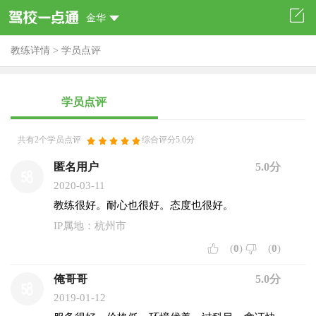
金华
教练详情
>
学员点评
学员点评
共有2个学员点评
综合评分5.0分
匿名用户
5.0分
2020-03-11
教练很好。耐心也很好。态度也很好。
IP属地：杭州市
(
0
)
(
0
)
俺哥哥
5.0分
2019-01-12