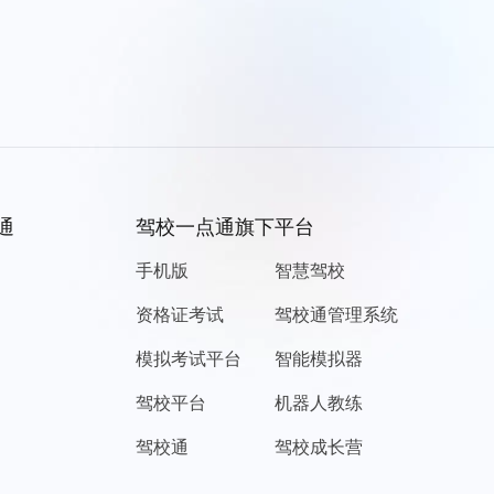
通
驾校一点通旗下平台
手机版
智慧驾校
资格证考试
驾校通管理系统
模拟考试平台
智能模拟器
驾校平台
机器人教练
驾校通
驾校成长营