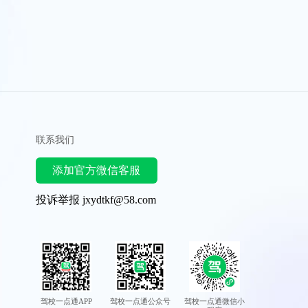
联系我们
添加官方微信客服
投诉举报 jxydtkf@58.com
驾校一点通APP
驾校一点通公众号
驾校一点通微信小