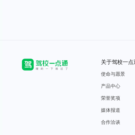
关于驾校一点
使命与愿景
产品中心
荣誉奖项
媒体报道
合作洽谈