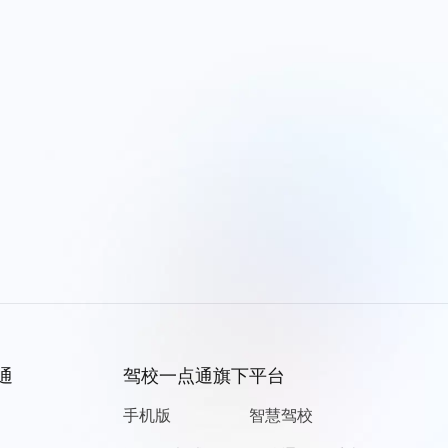
通
驾校一点通旗下平台
手机版
智慧驾校