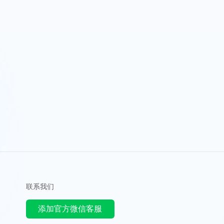
联系我们
添加官方微信客服