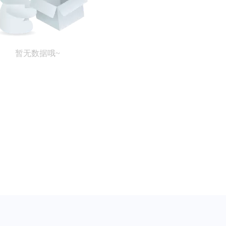
暂无数据哦~