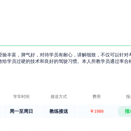
经验丰富，脾气好，对待学员有耐心，讲解细致，不仅可以针对
教给学员过硬的技术和良好的驾驶习惯。本人所教学员通过率合
学车时间
接送方式
费用
报
周一至周日
教练接送
￥1980
报