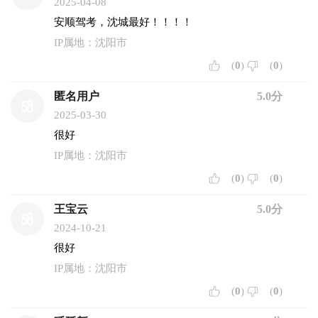
2025-04-08
安顺驾考，沈城最好！！！！
IP属地：沈阳市
(
0
)
(
0
)
匿名用户
5.0分
2025-03-30
很好
IP属地：沈阳市
(
0
)
(
0
)
王宝云
5.0分
2024-10-21
很好
IP属地：沈阳市
(
0
)
(
0
)