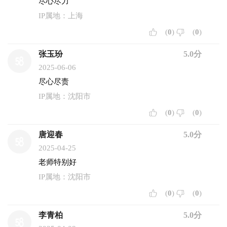
尽心尽力
IP属地：上海
(
0
)
(
0
)
张玉玢
5.0分
2025-06-06
尽心尽责
IP属地：沈阳市
(
0
)
(
0
)
唐迎春
5.0分
2025-04-25
老师特别好
IP属地：沈阳市
(
0
)
(
0
)
李青柏
5.0分