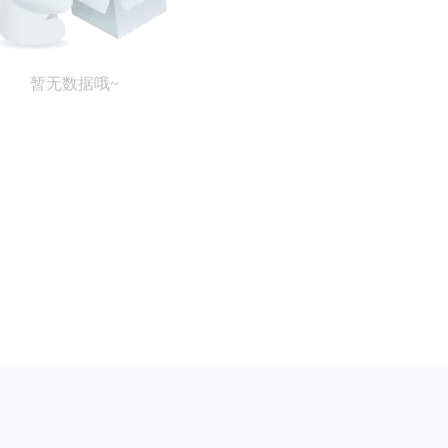
暂无数据哦~