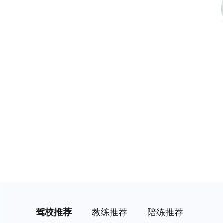
驾校推荐
教练推荐
陪练推荐