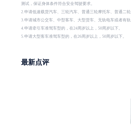
测试，保证身体条件符合安全驾驶要求。
2.申请低速载货汽车、三轮汽车、普通三轮摩托车、普通二轮
3.申请城市公交车、中型客车、大型货车、无轨电车或者有轨
4.申请牵引车准驾车型的，在24周岁以上，50周岁以下。
5.申请大型客车准驾车型的，在26周岁以上，50周岁以下。
最新点评