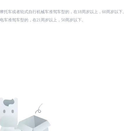
摩托车或者轮式自行机械车准驾车型的，在18周岁以上，60周岁以下。
电车准驾车型的，在21周岁以上，50周岁以下。