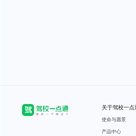
关于驾校一点
使命与愿景
产品中心