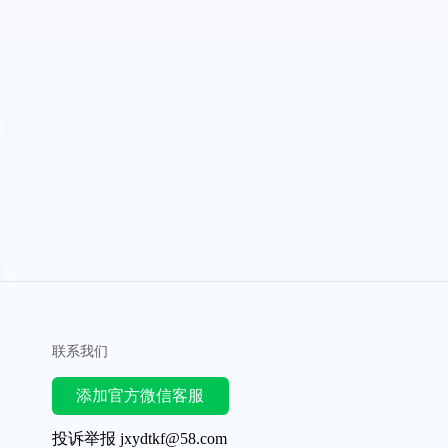
联系我们
添加官方微信客服
投诉举报 jxydtkf@58.com