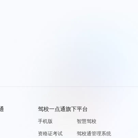
通
驾校一点通旗下平台
手机版
智慧驾校
资格证考试
驾校通管理系统