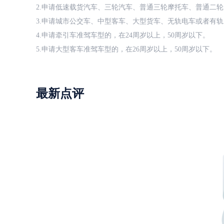
2.申请低速载货汽车、三轮汽车、普通三轮摩托车、普通二轮
3.申请城市公交车、中型客车、大型货车、无轨电车或者有轨
4.申请牵引车准驾车型的，在24周岁以上，50周岁以下。
5.申请大型客车准驾车型的，在26周岁以上，50周岁以下。
最新点评