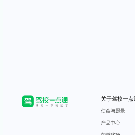
关于驾校一点
使命与愿景
产品中心
荣誉奖项