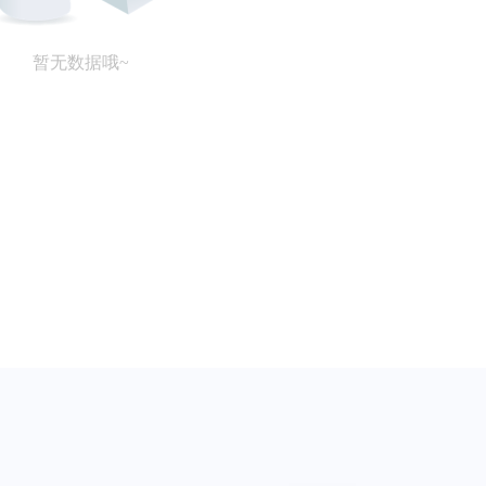
暂无数据哦~