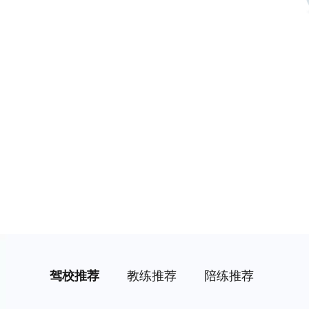
驾校推荐
教练推荐
陪练推荐