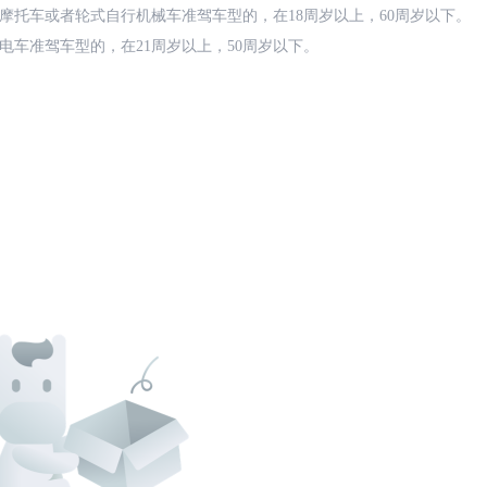
摩托车或者轮式自行机械车准驾车型的，在18周岁以上，60周岁以下。
电车准驾车型的，在21周岁以上，50周岁以下。