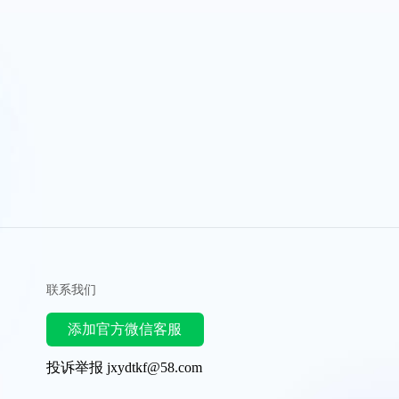
联系我们
添加官方微信客服
投诉举报 jxydtkf@58.com