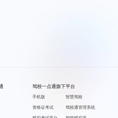
通
驾校一点通旗下平台
手机版
智慧驾校
资格证考试
驾校通管理系统
模拟考试平台
智能模拟器