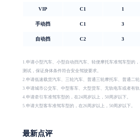
VIP
C1
1
手动挡
C1
3
自动挡
C2
3
1.申请小型汽车、小型自动挡汽车、轻便摩托车准驾车型的，
测试，保证身体条件符合安全驾驶要求。
2.申请低速载货汽车、三轮汽车、普通三轮摩托车、普通二轮
3.申请城市公交车、中型客车、大型货车、无轨电车或者有轨
4.申请牵引车准驾车型的，在24周岁以上，50周岁以下。
5.申请大型客车准驾车型的，在26周岁以上，50周岁以下。
最新点评