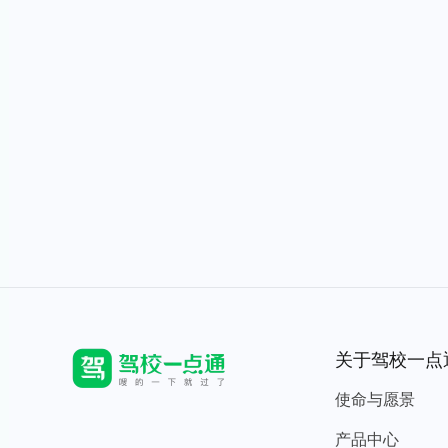
关于驾校一点
使命与愿景
产品中心