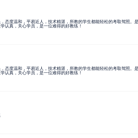
员，态度温和，平易近人，技术精湛，所教的学生都能轻松的考取驾照。
教学认真，关心学员，是一位难得的好教练！
员，态度温和，平易近人，技术精湛，所教的学生都能轻松的考取驾照。
教学认真，关心学员，是一位难得的好教练！
练