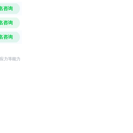
名咨询
名咨询
名咨询
反应力等能力