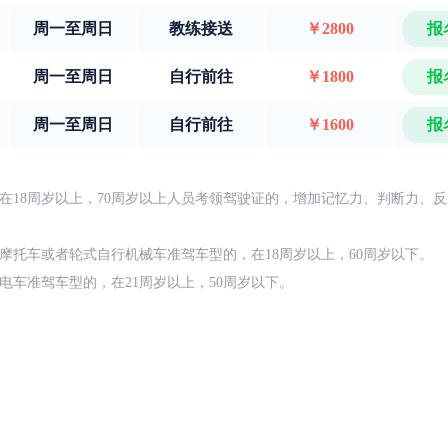
周一至周日
教练接送
￥2800
报
周一至周日
自行前往
￥1800
报
周一至周日
自行前往
￥1600
报
在18周岁以上，70周岁以上人员考领驾驶证的，增加记忆力、判断力、
摩托车或者轮式自行机械车准驾车型的，在18周岁以上，60周岁以下。
电车准驾车型的，在21周岁以上，50周岁以下。