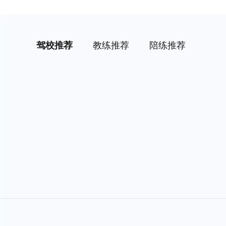
驾校推荐
教练推荐
陪练推荐