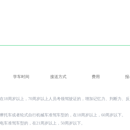
学车时间
接送方式
费用
报
在18周岁以上，70周岁以上人员考领驾驶证的，增加记忆力、判断力、
摩托车或者轮式自行机械车准驾车型的，在18周岁以上，60周岁以下。
电车准驾车型的，在21周岁以上，50周岁以下。