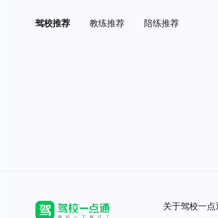
驾校推荐
教练推荐
陪练推荐
关于驾校一点