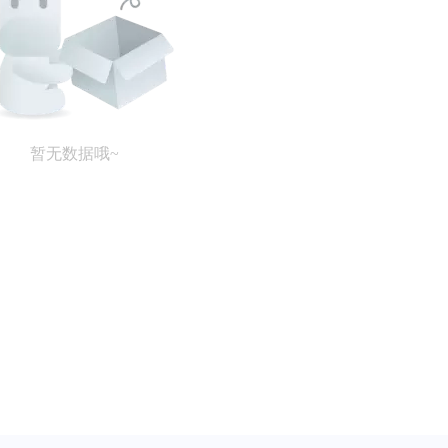
暂无数据哦~