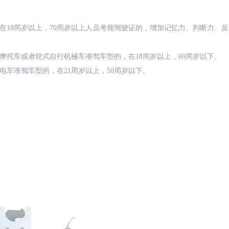
在18周岁以上，70周岁以上人员考领驾驶证的，增加记忆力、判断力、
摩托车或者轮式自行机械车准驾车型的，在18周岁以上，60周岁以下。
电车准驾车型的，在21周岁以上，50周岁以下。