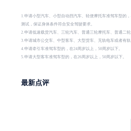
1.申请小型汽车、小型自动挡汽车、轻便摩托车准驾车型的，
测试，保证身体条件符合安全驾驶要求。
2.申请低速载货汽车、三轮汽车、普通三轮摩托车、普通二轮
3.申请城市公交车、中型客车、大型货车、无轨电车或者有轨
4.申请牵引车准驾车型的，在24周岁以上，50周岁以下。
5.申请大型客车准驾车型的，在26周岁以上，50周岁以下。
最新点评