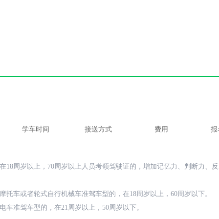
学车时间
接送方式
费用
报
在18周岁以上，70周岁以上人员考领驾驶证的，增加记忆力、判断力、
摩托车或者轮式自行机械车准驾车型的，在18周岁以上，60周岁以下。
电车准驾车型的，在21周岁以上，50周岁以下。