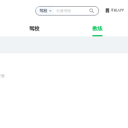
手机APP
驾校
驾校
教练
安市