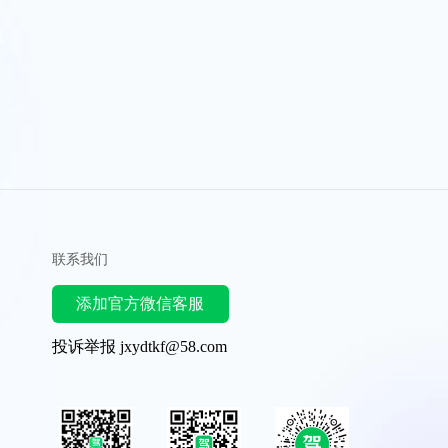
联系我们
添加官方微信客服
投诉举报 jxydtkf@58.com