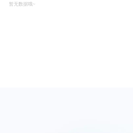
暂无数据哦~