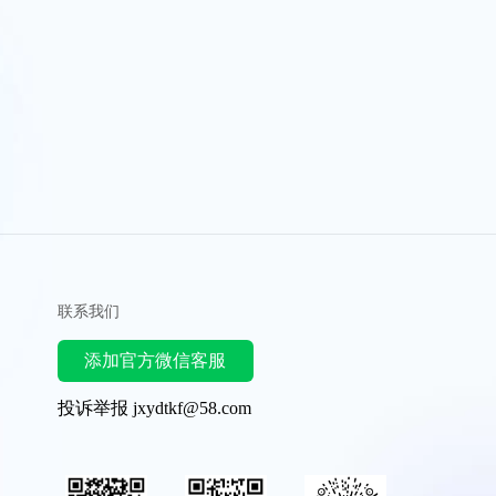
联系我们
添加官方微信客服
投诉举报 jxydtkf@58.com