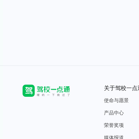
关于驾校一点
使命与愿景
产品中心
荣誉奖项
媒体报道