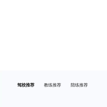
驾校推荐
教练推荐
陪练推荐