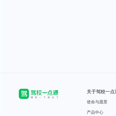
关于驾校一点
使命与愿景
产品中心