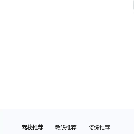
驾校推荐
教练推荐
陪练推荐