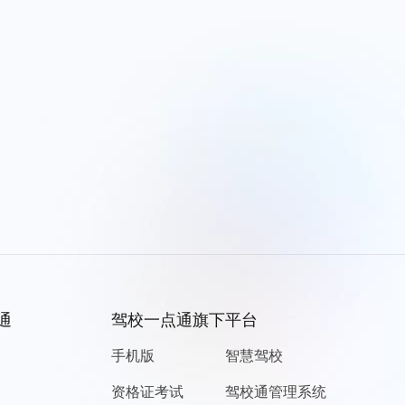
通
驾校一点通旗下平台
手机版
智慧驾校
资格证考试
驾校通管理系统