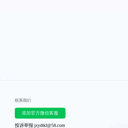
联系我们
添加官方微信客服
投诉举报 jxydtkf@58.com