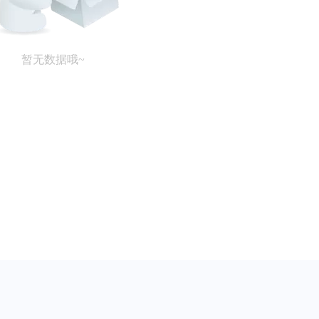
暂无数据哦~