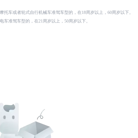
摩托车或者轮式自行机械车准驾车型的，在18周岁以上，60周岁以下。
电车准驾车型的，在21周岁以上，50周岁以下。