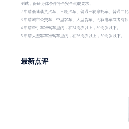
测试，保证身体条件符合安全驾驶要求。
2.申请低速载货汽车、三轮汽车、普通三轮摩托车、普通二轮
3.申请城市公交车、中型客车、大型货车、无轨电车或者有轨
4.申请牵引车准驾车型的，在24周岁以上，50周岁以下。
5.申请大型客车准驾车型的，在26周岁以上，50周岁以下。
最新点评