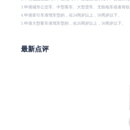
3.申请城市公交车、中型客车、大型货车、无轨电车或者有轨
4.申请牵引车准驾车型的，在24周岁以上，50周岁以下。
5.申请大型客车准驾车型的，在26周岁以上，50周岁以下。
最新点评