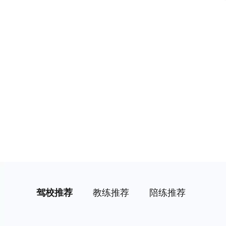
驾校推荐
教练推荐
陪练推荐