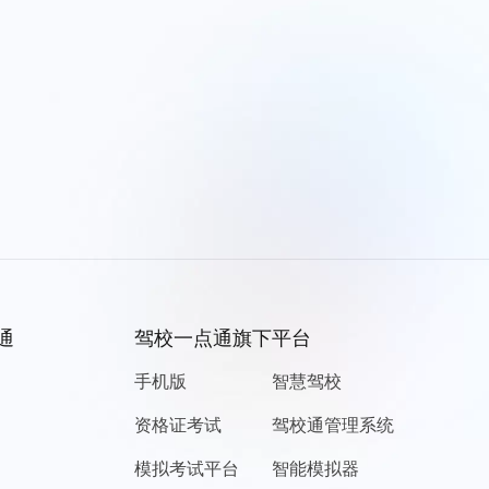
通
驾校一点通旗下平台
手机版
智慧驾校
资格证考试
驾校通管理系统
模拟考试平台
智能模拟器