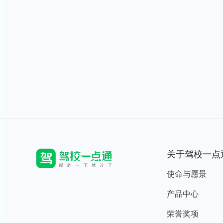
关于驾校一点
使命与愿景
产品中心
荣誉奖项