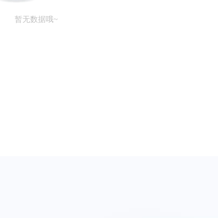
暂无数据哦~