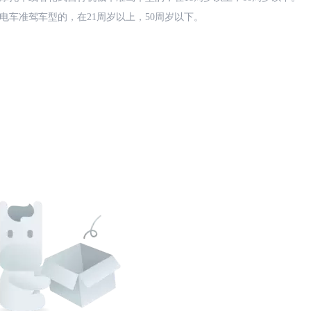
电车准驾车型的，在21周岁以上，50周岁以下。