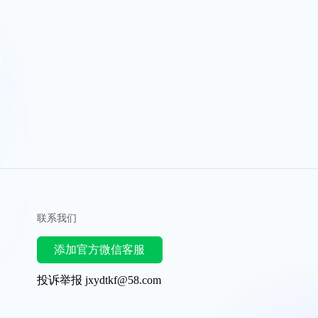
联系我们
添加官方微信客服
投诉举报 jxydtkf@58.com