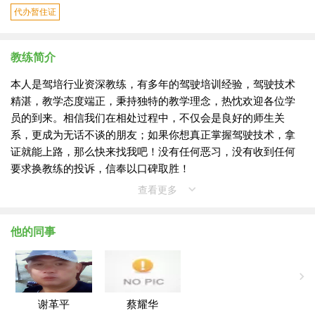
代办暂住证
教练简介
本人是驾培行业资深教练，有多年的驾驶培训经验，驾驶技术
精湛，教学态度端正，秉持独特的教学理念，热忱欢迎各位学
员的到来。相信我们在相处过程中，不仅会是良好的师生关
系，更成为无话不谈的朋友；如果你想真正掌握驾驶技术，拿
证就能上路，那么快来找我吧！没有任何恶习，没有收到任何
要求换教练的投诉，信奉以口碑取胜！
查看更多
他的同事
谢革平
蔡耀华