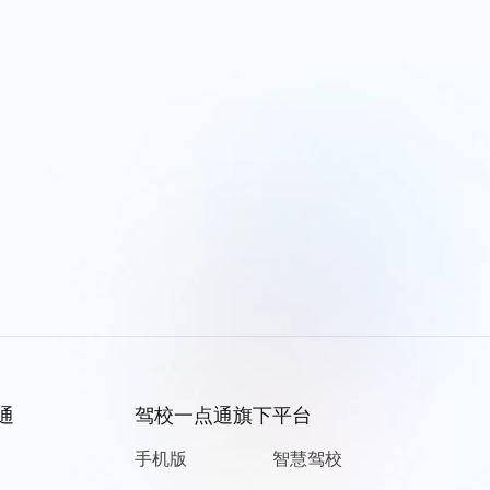
通
驾校一点通旗下平台
手机版
智慧驾校