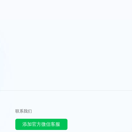
联系我们
添加官方微信客服