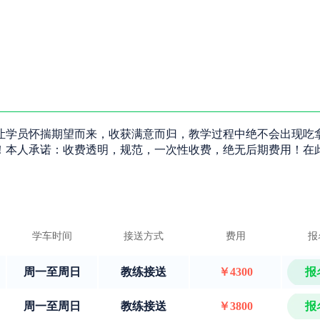
让学员怀揣期望而来，收获满意而归，教学过程中绝不会出现吃
！本人承诺：收费透明，规范，一次性收费，绝无后期费用！在
学车时间
接送方式
费用
报
周一至周日
教练接送
￥4300
报
周一至周日
教练接送
￥3800
报