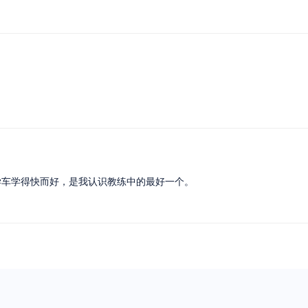
学车学得快而好，是我认识教练中的最好一个。