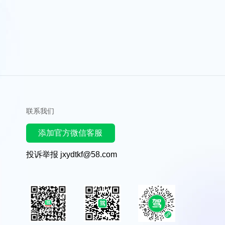
联系我们
添加官方微信客服
投诉举报 jxydtkf@58.com