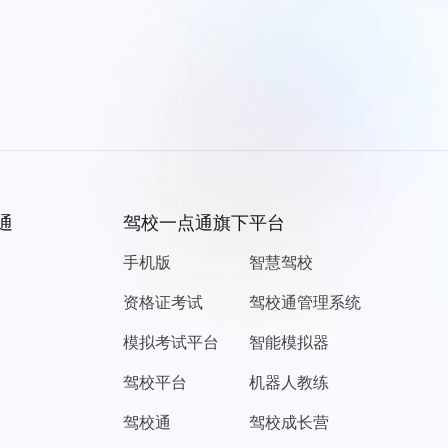
通
驾校一点通旗下平台
手机版
智慧驾校
资格证考试
驾校通管理系统
模拟考试平台
智能模拟器
驾校平台
机器人教练
驾校通
驾校成长营