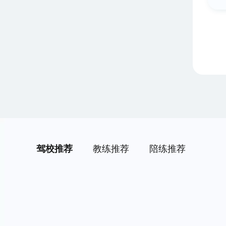
驾校推荐
教练推荐
陪练推荐