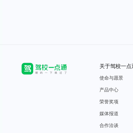
关于驾校一点
使命与愿景
产品中心
荣誉奖项
媒体报道
合作洽谈