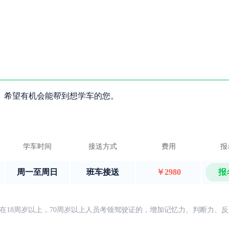
。希望有机会能帮到想学车的您。
学车时间
接送方式
费用
报
周一至周日
班车接送
￥2980
报
在18周岁以上，70周岁以上人员考领驾驶证的，增加记忆力、判断力、