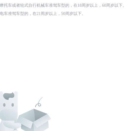
摩托车或者轮式自行机械车准驾车型的，在18周岁以上，60周岁以下。
电车准驾车型的，在21周岁以上，50周岁以下。