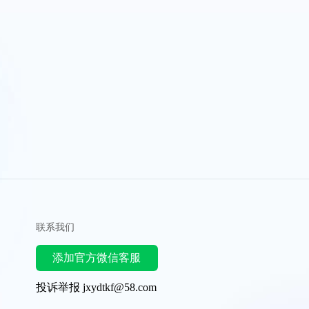
联系我们
添加官方微信客服
投诉举报 jxydtkf@58.com