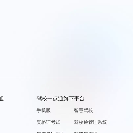
通
驾校一点通旗下平台
手机版
智慧驾校
资格证考试
驾校通管理系统