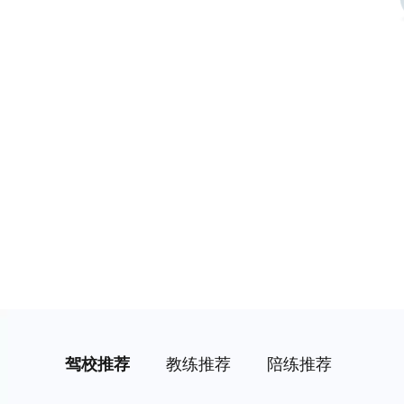
驾校推荐
教练推荐
陪练推荐