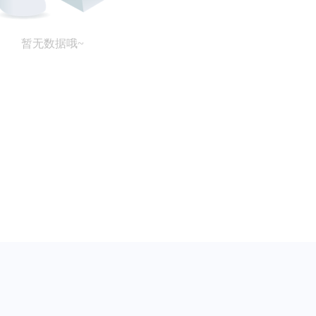
暂无数据哦~