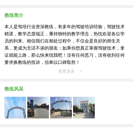
教练简介
本人是驾培行业资深教练，有多年的驾驶培训经验，驾驶技术
精湛，教学态度端正，秉持独特的教学理念，热忱欢迎各位学
员的到来。相信我们在相处过程中，不仅会是良好的师生关
系，更成为无话不谈的朋友；如果你想真正掌握驾驶技术，拿
证就能上路，那么快来找我吧！没有任何恶习，没有收到任何
要求换教练的投诉，信奉以口碑取胜！
查看更多
教练风采